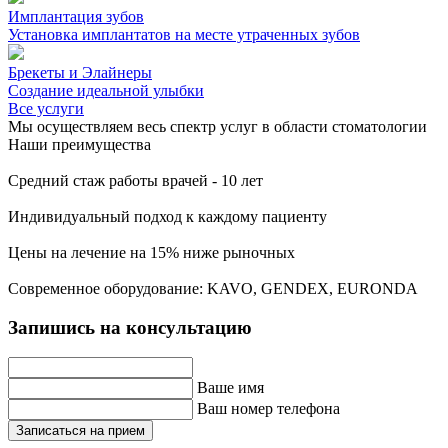
Имплантация зубов
Установка имплантатов на месте утраченных зубов
Брекеты и Элайнеры
Создание идеальной улыбки
Все услуги
Мы осуществляем весь спектр услуг в области стоматологии
Наши преимущества
Средний стаж работы врачей - 10 лет
Индивидуальный подход к каждому пациенту
Цены на лечение на 15% ниже рыночных
Современное оборудование: KAVO, GENDEX, EURONDA
Запишись на консультацию
Ваше имя
Ваш номер телефона
Записаться на прием