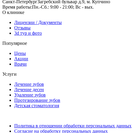
Санкт-Петербург
Загребский бульвар д.9, м. Купчино
Время работы:
Пн.-Сб.: 9:00 - 21:00; Вс - вых.
О клинике
Лицензии / Документы
Отзывы
3d тур и фото
Популярное
Цены
Акции
Врачи
Услуги
Лечение зубов
Лечение десен
Удаление зубов
Протезирование зубов
Детская стоматология
Политика в отношении обработки персональных данных
Согласие на обработку персональных данных