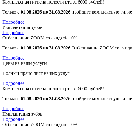
Комплексная гигиена полости рта за 6000 рублей!
Только с
01.08.2026 по 31.08.2026
пройдите комплексную гигиен
Подробнее
Имплантация зубов
Подробнее
Отбеливание ZOOM со скидкой 10%
Только с
01.08.2026 по 31.08.2026
Отбеливание ZOOM со скид
Подробнее
Цены на наши услуги
Полный прайс-лист наших услуг
Подробнее
Комплексная гигиена полости рта за 6000 рублей!
Только с
01.08.2026 по 31.08.2026
пройдите комплексную гигиен
Подробнее
Имплантация зубов
Подробнее
Отбеливание ZOOM со скидкой 10%