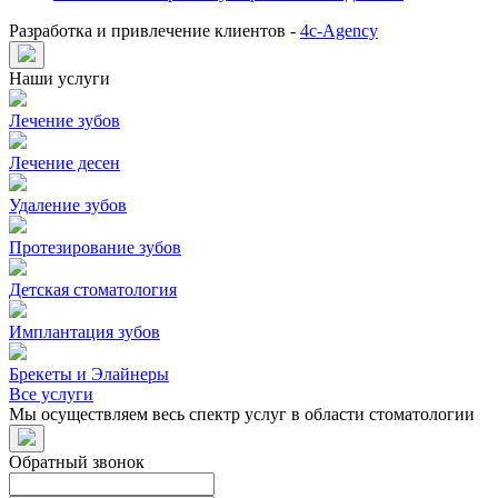
Разработка и привлечение клиентов -
4c-Agency
Наши услуги
Лечение зубов
Лечение десен
Удаление зубов
Протезирование зубов
Детская стоматология
Имплантация зубов
Брекеты и Элайнеры
Все услуги
Мы осуществляем весь спектр услуг в области стоматологии
Обратный звонок