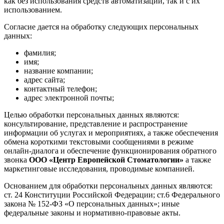
как без использования средств автоматизации, так и с их
использованием.
Согласие дается на обработку следующих персональных
данных:
фамилия;
имя;
название компании;
адрес сайта;
контактный телефон;
адрес электронной почты;
Целью обработки персональных данных являются:
консультирование, представление и распространение
информации об услугах и мероприятиях, а также обеспечения
обмена короткими текстовыми сообщениями в режиме
онлайн-диалога и обеспечение функционирования обратного
звонка
ООО «Центр Европейской Стоматологии»
а также
маркетинговые исследования, проводимые компанией.
Основанием для обработки персональных данных являются:
ст. 24 Конституции Российской Федерации; ст.6 Федерального
закона № 152-ФЗ «О персональных данных»; иные
федеральные законы и нормативно-правовые акты.