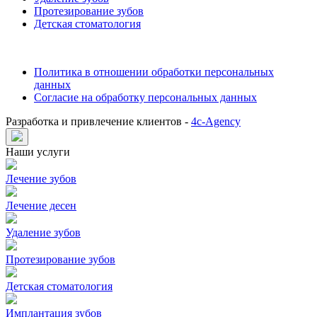
Протезирование зубов
Детская стоматология
Политика в отношении обработки персональных
данных
Согласие на обработку персональных данных
Разработка и привлечение клиентов -
4c-Agency
Наши услуги
Лечение зубов
Лечение десен
Удаление зубов
Протезирование зубов
Детская стоматология
Имплантация зубов