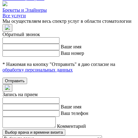
Брекеты и Элайнеры
Все услуги
Мы осуществляем весь спектр услуг в области стоматологии
Обратный звонок
Ваше имя
Ваш номер
* Нажимая на кнопку "Отправить" я даю согласие на
обработку персональных данных
Отправить
Запись на прием
Ваше имя
Ваш телефон
Комментарий
Выбор врача и времени визита