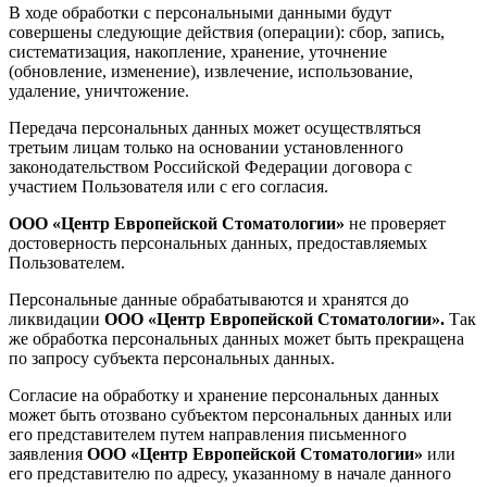
В ходе обработки с персональными данными будут
совершены следующие действия (операции): сбор, запись,
систематизация, накопление, хранение, уточнение
(обновление, изменение), извлечение, использование,
удаление, уничтожение.
Передача персональных данных может осуществляться
третьим лицам только на основании установленного
законодательством Российской Федерации договора с
участием Пользователя или с его согласия.
ООО «Центр Европейской Стоматологии»
не проверяет
достоверность персональных данных, предоставляемых
Пользователем.
Персональные данные обрабатываются и хранятся до
ликвидации
ООО «Центр Европейской Стоматологии».
Так
же обработка персональных данных может быть прекращена
по запросу субъекта персональных данных.
Согласие на обработку и хранение персональных данных
может быть отозвано субъектом персональных данных или
его представителем путем направления письменного
заявления
ООО «Центр Европейской Стоматологии»
или
его представителю по адресу, указанному в начале данного