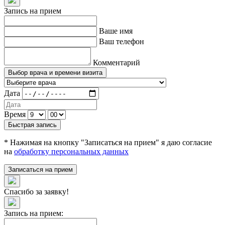
Запись на прием
Ваше имя
Ваш телефон
Комментарий
Выбор врача и времени визита
Дата
Время
Быстрая запись
* Нажимая на кнопку "Записаться на прием" я даю согласие
на
обработку персональных данных
Записаться на прием
Спасибо за заявку!
Запись на прием: