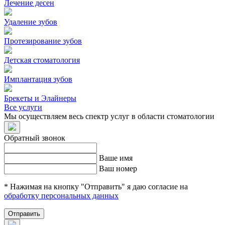
Лечение десен
Удаление зубов
Протезирование зубов
Детская стоматология
Имплантация зубов
Брекеты и Элайнеры
Все услуги
Мы осуществляем весь спектр услуг в области стоматологии
Обратный звонок
Ваше имя
Ваш номер
* Нажимая на кнопку "Отправить" я даю согласие на
обработку персональных данных
Отправить