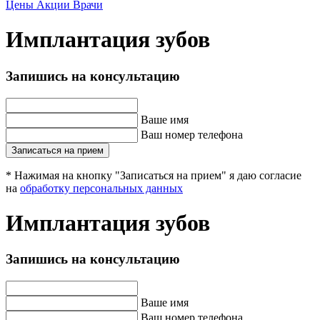
Цены
Акции
Врачи
Имплантация зубов
Запишись на консультацию
Ваше имя
Ваш номер телефона
Записаться на прием
* Нажимая на кнопку "Записаться на прием" я даю согласие
на
обработку персональных данных
Имплантация зубов
Запишись на консультацию
Ваше имя
Ваш номер телефона