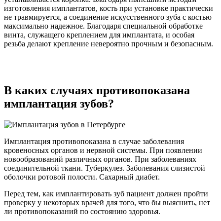
изготовления имплантатов, кость при установке практически
не травмируется, а соединение искусственного зуба с костью
максимально надежное. Благодаря специальной обработке
винта, служащего креплением для имплантата, и особая
резьба делают крепление невероятно прочным и безопасным.
В каких случаях противопоказана
имплантация зубов?
Имплантация противопоказана в случае заболевания
кровеносных органов и нервной системы. При появлении
новообразований различных органов. При заболеваниях
соединительной ткани. Туберкулез. Заболевания слизистой
оболочки ротовой полости. Сахарный диабет.
Перед тем, как имплантировать зуб пациент должен пройти
проверку у некоторых врачей для того, что бы выяснить, нет
ли противопоказаний по состоянию здоровья.