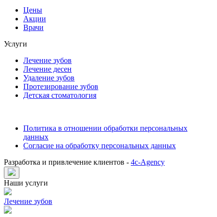
Цены
Акции
Врачи
Услуги
Лечение зубов
Лечение десен
Удаление зубов
Протезирование зубов
Детская стоматология
Политика в отношении обработки персональных
данных
Согласие на обработку персональных данных
Разработка и привлечение клиентов -
4c-Agency
Наши услуги
Лечение зубов