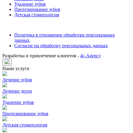
Удаление зубов
Протезирование зубов
Детская стоматология
Политика в отношении обработки персональных
данных
Согласие на обработку персональных данных
Разработка и привлечение клиентов -
4c-Agency
Наши услуги
Лечение зубов
Лечение десен
Удаление зубов
Протезирование зубов
Детская стоматология