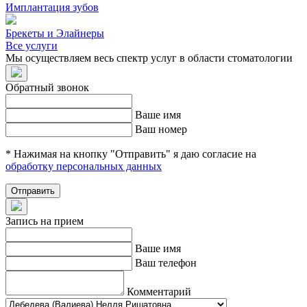
Имплантация зубов
Брекеты и Элайнеры
Все услуги
Мы осуществляем весь спектр услуг в области стоматологии
Обратный звонок
Ваше имя
Ваш номер
* Нажимая на кнопку "Отправить" я даю согласие на
обработку персональных данных
Отправить
Запись на прием
Ваше имя
Ваш телефон
Комментарий