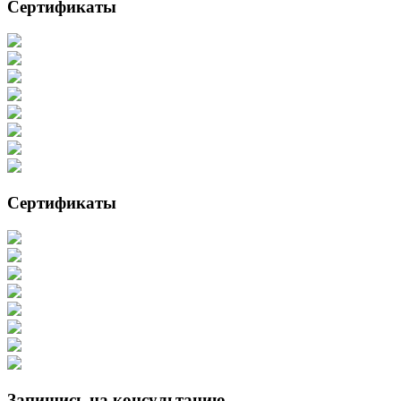
Сертификаты
Сертификаты
Запишись на консультацию