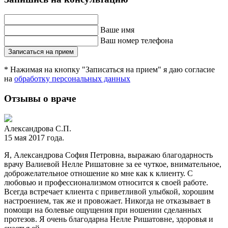
Ваше имя
Ваш номер телефона
Записаться на прием
* Нажимая на кнопку "Записаться на прием" я даю согласие
на
обработку персональных данных
Отзывы о враче
Александрова С.П.
15 мая 2017 года.
Я, Александрова София Петровна, выражаю благодарность
врачу Валиевой Нелле Ришатовне за ее чуткое, внимательное,
доброжелательное отношение ко мне как к клиенту. С
любовью и профессионализмом относится к своей работе.
Всегда встречает клиента с приветливой улыбкой, хорошим
настроением, так же и провожает. Никогда не отказывает в
помощи на болевые ощущения при ношении сделанных
протезов. Я очень благодарна Нелле Ришатовне, здоровья и