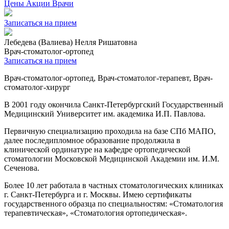
Цены
Акции
Врачи
Записаться на прием
Лебедева (Валиева) Нелля Ришатовна
Врач-стоматолог-ортопед
Записаться на прием
Врач-стоматолог-ортопед, Врач-стоматолог-терапевт, Врач-
стоматолог-хирург
В 2001 году окончила Санкт-Петербургский Государственный
Медицинский Университет им. академика И.П. Павлова.
Первичную специализацию проходила на базе СПб МАПО,
далее последипломное образование продолжила в
клинической ординатуре на кафедре ортопедической
стоматологии Московской Медицинской Академии им. И.М.
Сеченова.
Более 10 лет работала в частных стоматологических клиниках
г. Санкт-Петербурга и г. Москвы. Имею сертификаты
государственного образца по специальностям: «Стоматология
терапевтическая», «Стоматология ортопедическая».